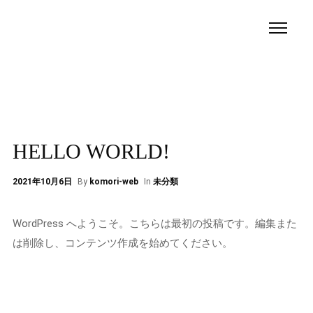
HELLO WORLD!
2021年10月6日
By
komori-web
In
未分類
WordPress へようこそ。こちらは最初の投稿です。編集また
は削除し、コンテンツ作成を始めてください。