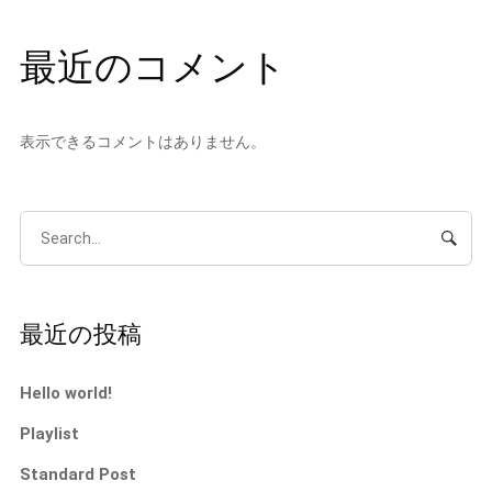
最近のコメント
表示できるコメントはありません。
最近の投稿
Hello world!
Playlist
Standard Post