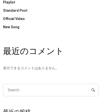
Playlist
Standard Post
Official Video
New Song
最近のコメント
表示できるコメントはありません。
最近の投稿