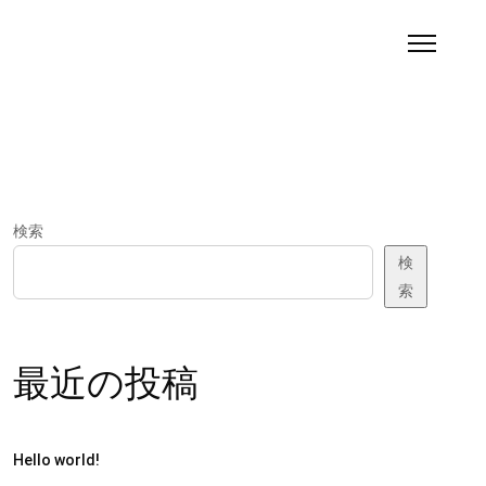
検索
検
索
最近の投稿
Hello world!